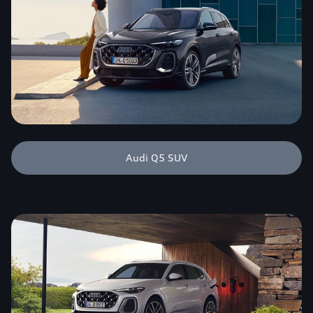
Audi Q5 SUV