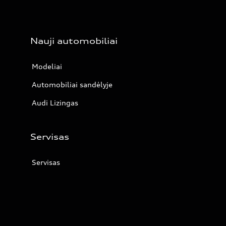
Nauji automobiliai
Modeliai
Automobiliai sandėlyje
Audi Lizingas
Servisas
Servisas