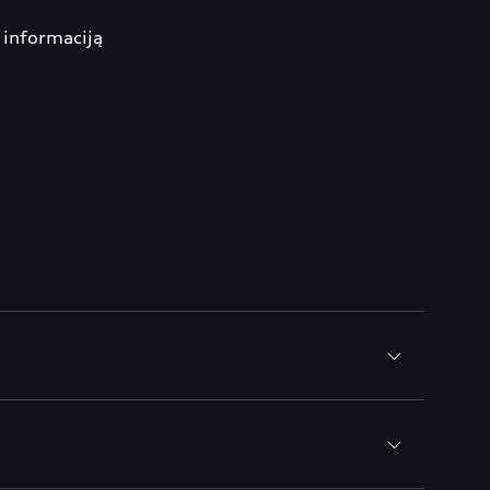
ę informaciją