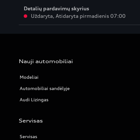
Detalių pardavimų skyrius
Uždaryta
,
Atidaryta
pirmadienis 07:00
Nauji automobiliai
Modeliai
Automobiliai sandėlyje
Audi Lizingas
Servisas
Servisas