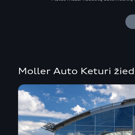
Moller Auto Keturi žied