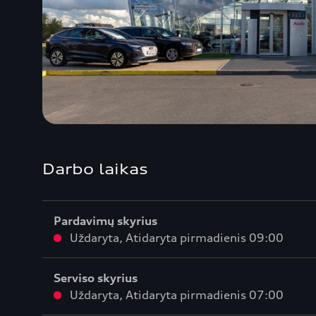
Darbo laikas
Pardavimų skyrius
Uždaryta
,
Atidaryta
pirmadienis 09:00
Serviso skyrius
Uždaryta
,
Atidaryta
pirmadienis 07:00